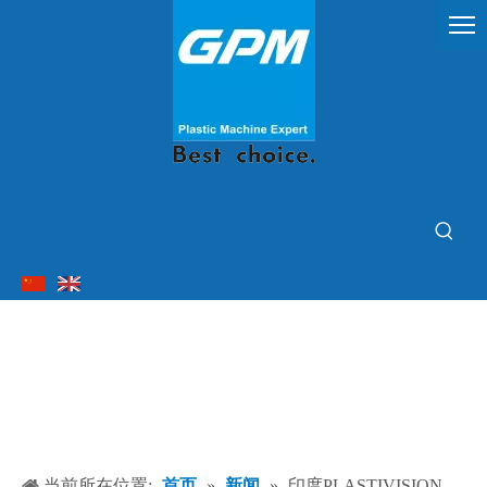
当前所在位置:
首页
»
新闻
»
印度PLASTIVISION