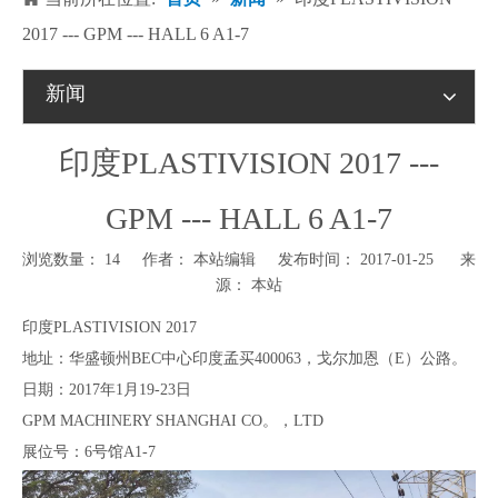
2017 --- GPM --- HALL 6 A1-7
新闻
印度PLASTIVISION 2017 ---
GPM --- HALL 6 A1-7
浏览数量：
14
作者： 本站编辑 发布时间： 2017-01-25 来
源：
本站
["wechat","weibo","qzone","douban","email"]
印度PLASTIVISION 2017
地址：华盛顿州BEC中心印度孟买400063，戈尔加恩（E）公路。
日期：2017年1月19-23日
GPM MACHINERY SHANGHAI CO。，LTD
展位号：6号馆A1-7