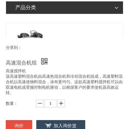
产品分类
分享到：
高速混合机组
高速搅拌机
该高速塑料混合机由高速热混合机和冷却混合机组成，高速塑料混
合机以高速使物料混合，涂布更均匀。这款高速塑料搅拌机可以由
双速电机或变频控制电机驱动，以根据客户的要求使机器高效运
转。
数量：
询价
加入询价篮