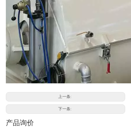
上一条:
下一条:
产品询价