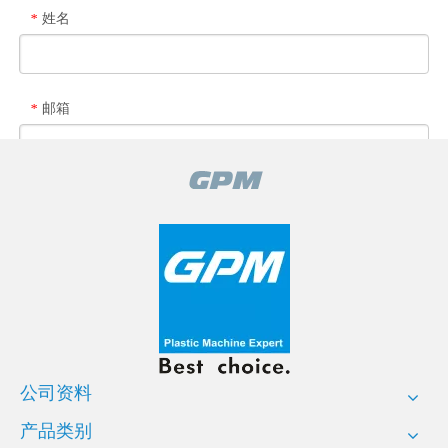
姓名
*
邮箱
*
公司名称
电话
上传
公司资料
添加附件
产品类别