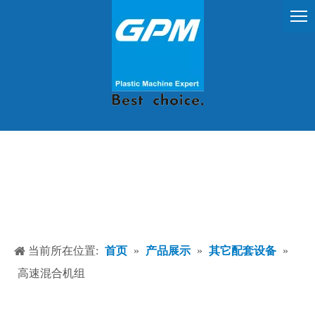
当前所在位置:
首页
»
产品展示
»
其它配套设备
»
高速混合机组