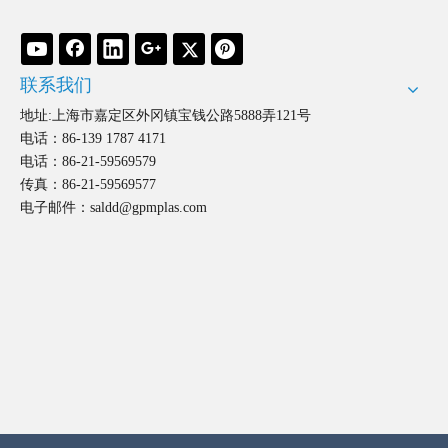
内容
*
联系我们
地址:上海市嘉定区外冈镇宝钱公路5888弄121号
电话：86-139 1787 4171
Submit
电话：86-21-59569579
传真：86-21-59569577
电子邮件：
saldd@gpmplas.com